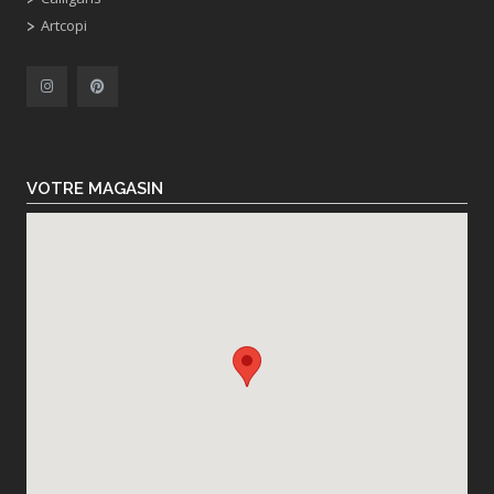
Artcopi
VOTRE MAGASIN