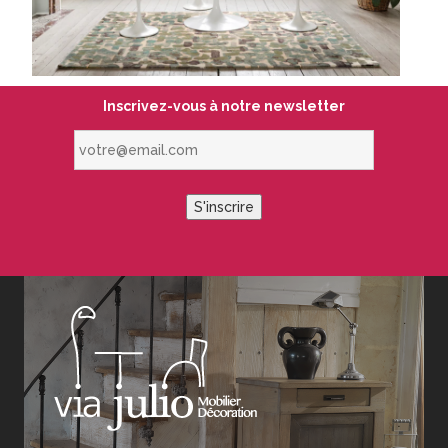
Inscrivez-vous à notre newsletter
votre@email.com
S'inscrire