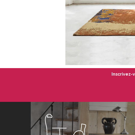
Inscrivez-