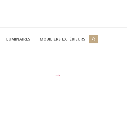
LUMINAIRES
MOBILIERS EXTÉRIEURS
→