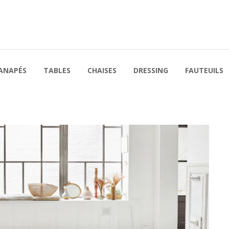
ANAPÉS
TABLES
CHAISES
DRESSING
FAUTEUILS