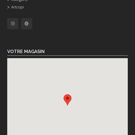
Artcopi
VOTRE MAGASIN