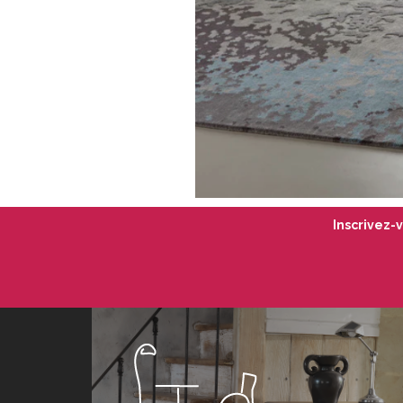
Inscrivez-