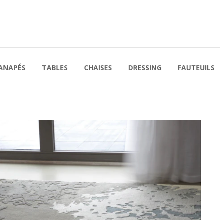
ANAPÉS
TABLES
CHAISES
DRESSING
FAUTEUILS