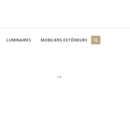
LUMINAIRES
MOBILIERS EXTÉRIEURS
→