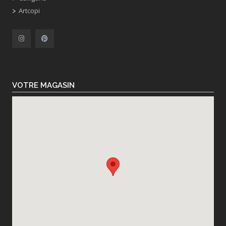
Artcopi
VOTRE MAGASIN