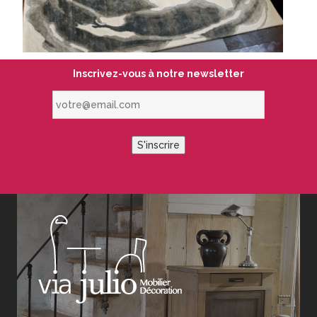
Inscrivez-vous à notre newsletter
votre@email.com
S'inscrire