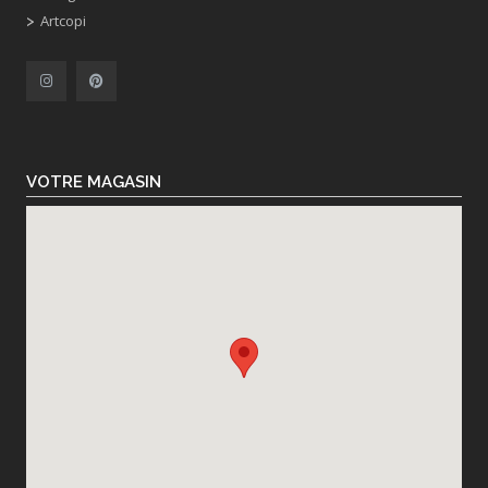
Artcopi
VOTRE MAGASIN