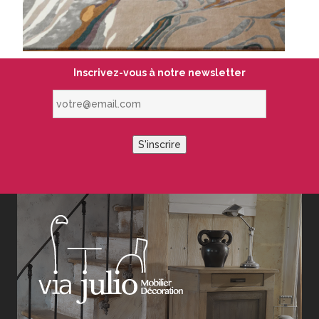
Inscrivez-vous à notre newsletter
votre@email.com
S'inscrire