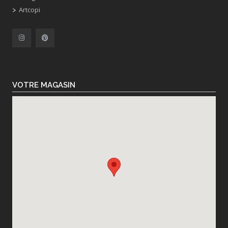
Artcopi
VOTRE MAGASIN