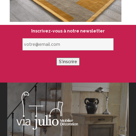
Inscrivez-vous à notre newsletter
votre@email.com
S'inscrire