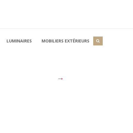
LUMINAIRES
MOBILIERS EXTÉRIEURS
→