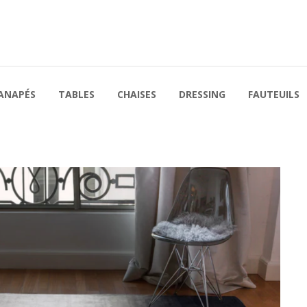
ANAPÉS
TABLES
CHAISES
DRESSING
FAUTEUILS