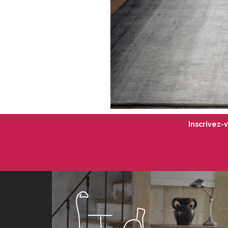
Inscrivez-