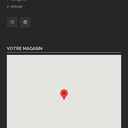
Artcopi
VOTRE MAGASIN