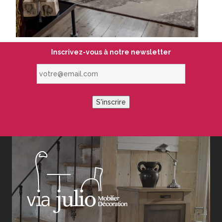
Inscrivez-vous à notre newsletter
votre@email.com
S'inscrire