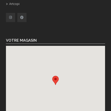
Artcopi
VOTRE MAGASIN