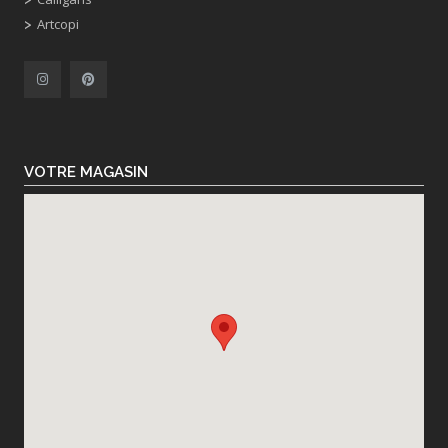
Artcopi
VOTRE MAGASIN