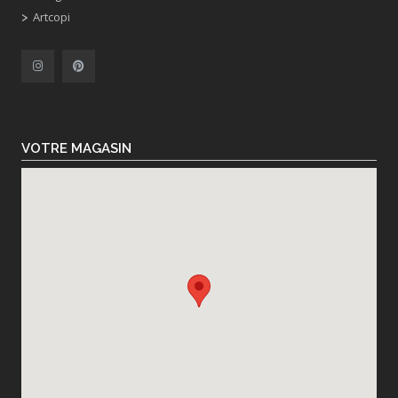
Artcopi
VOTRE MAGASIN