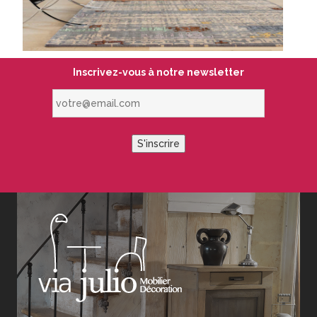
Inscrivez-vous à notre newsletter
votre@email.com
S'inscrire