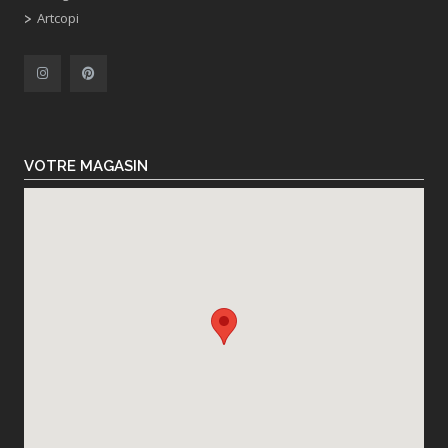
Artcopi
VOTRE MAGASIN