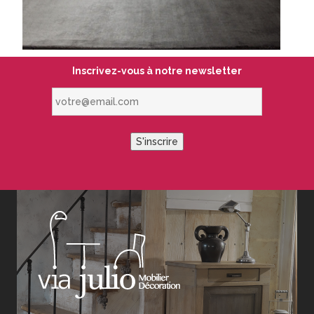
Inscrivez-vous à notre newsletter
votre@email.com
S'inscrire