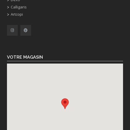
Calligaris
Artcopi
VOTRE MAGASIN