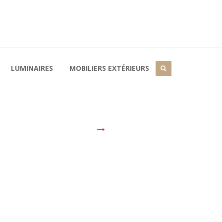
LUMINAIRES
MOBILIERS EXTÉRIEURS
→