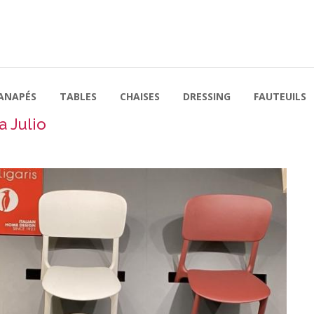
ANAPÉS
TABLES
CHAISES
DRESSING
FAUTEUILS
a Julio