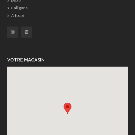
Dexo
Calligaris
Artcopi
VOTRE MAGASIN