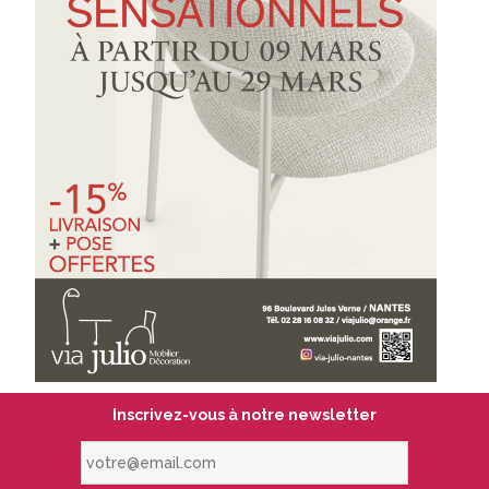
Inscrivez-vous à notre newsletter
votre@email.com