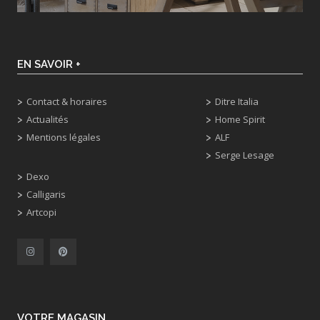
EN SAVOIR +
Contact & horaires
Ditre Italia
Actualités
Home Spirit
Mentions légales
ALF
Serge Lesage
Dexo
Calligaris
Artcopi
VOTRE MAGASIN