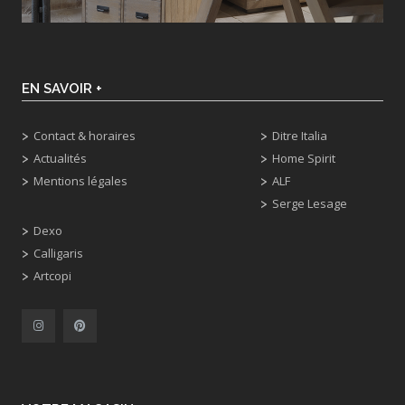
EN SAVOIR +
Contact & horaires
Ditre Italia
Actualités
Home Spirit
Mentions légales
ALF
Serge Lesage
Dexo
Calligaris
Artcopi