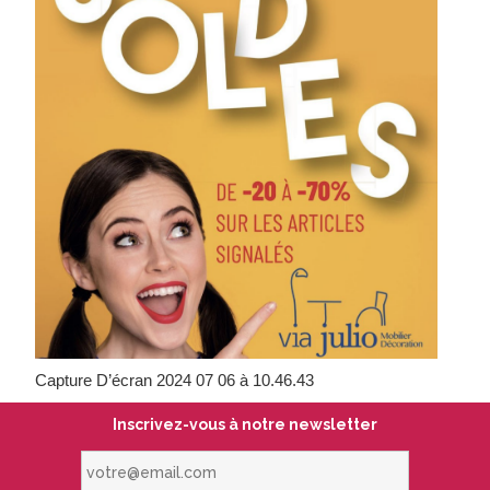
Capture D’écran 2024 07 06 à 10.46.43
Inscrivez-vous à notre newsletter
votre@email.com