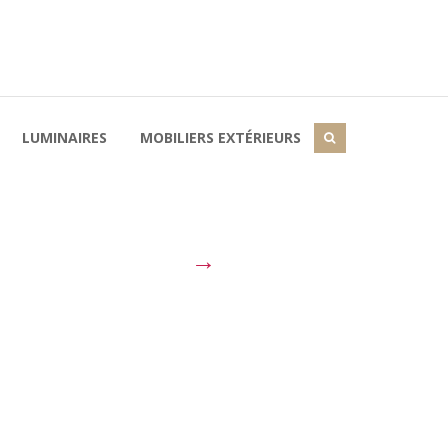
LUMINAIRES
MOBILIERS EXTÉRIEURS
→