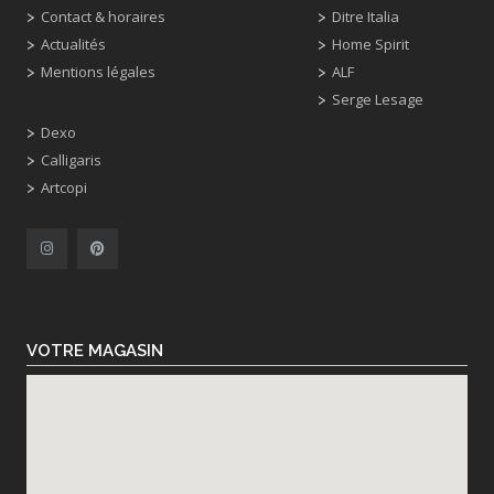
Contact & horaires
Ditre Italia
Actualités
Home Spirit
Mentions légales
ALF
Serge Lesage
Dexo
Calligaris
Artcopi
VOTRE MAGASIN