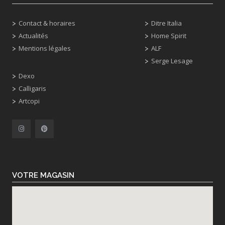
Contact & horaires
Ditre Italia
Actualités
Home Spirit
Mentions légales
ALF
Serge Lesage
Dexo
Calligaris
Artcopi
VOTRE MAGASIN