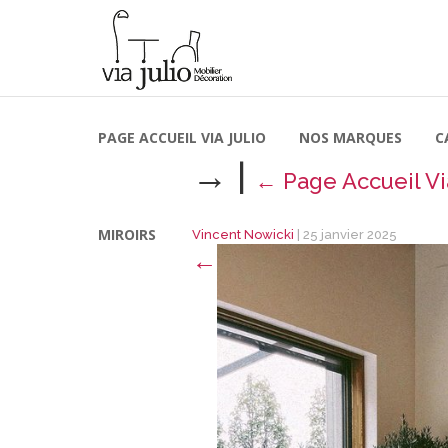
PAGE ACCUEIL VIA JULIO
NOS MARQUES
C
→
|
←
Page Accueil Vi
MIROIRS
Vincent Nowicki
|
25 janvier 2025
←