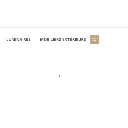
LUMINAIRES
MOBILIERS EXTÉRIEURS
→