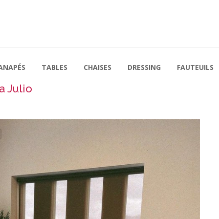
ANAPÉS
TABLES
CHAISES
DRESSING
FAUTEUILS
a Julio