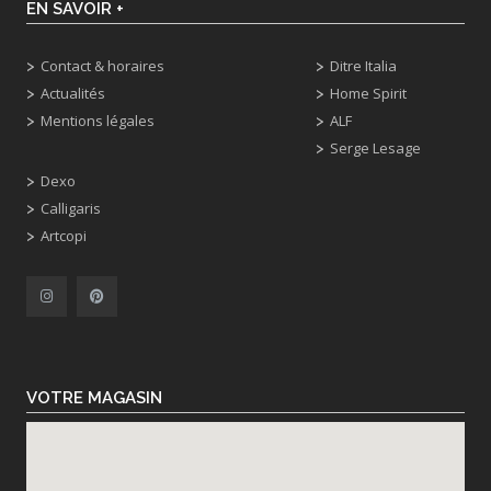
EN SAVOIR +
Contact & horaires
Ditre Italia
Actualités
Home Spirit
Mentions légales
ALF
Serge Lesage
Dexo
Calligaris
Artcopi
VOTRE MAGASIN