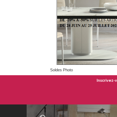
Soldes Photo
Inscrivez-