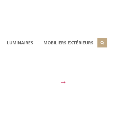
LUMINAIRES
MOBILIERS EXTÉRIEURS
→