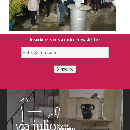
Inscrivez-vous à notre newsletter
votre@email.com
S'inscrire