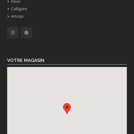
Dexo
Calligaris
Artcopi
VOTRE MAGASIN