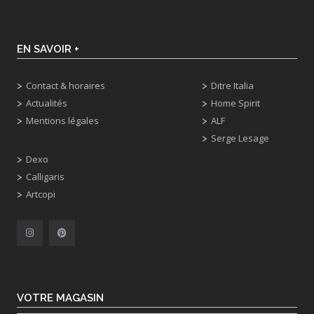
EN SAVOIR +
Contact & horaires
Ditre Italia
Actualités
Home Spirit
Mentions légales
ALF
Serge Lesage
Dexo
Calligaris
Artcopi
VOTRE MAGASIN