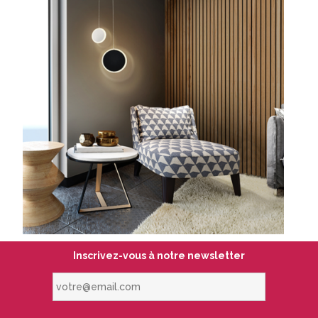
Inscrivez-vous à notre newsletter
votre@email.com