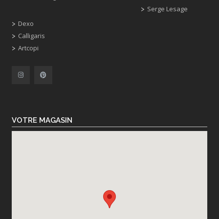
Serge Lesage
Dexo
Calligaris
Artcopi
VOTRE MAGASIN