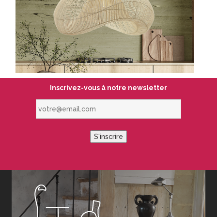
Inscrivez-vous à notre newsletter
votre@email.com
S'inscrire