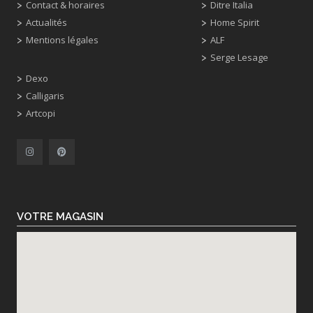
Contact & horaires
Ditre Italia
Actualités
Home Spirit
Mentions légales
ALF
Serge Lesage
Dexo
Calligaris
Artcopi
VOTRE MAGASIN