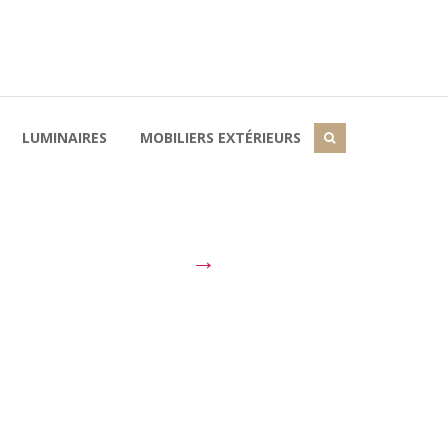
LUMINAIRES
MOBILIERS EXTÉRIEURS
→