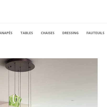
ANAPÉS
TABLES
CHAISES
DRESSING
FAUTEUILS