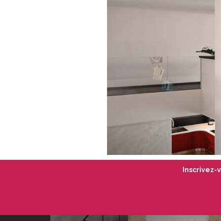
Inscrivez-