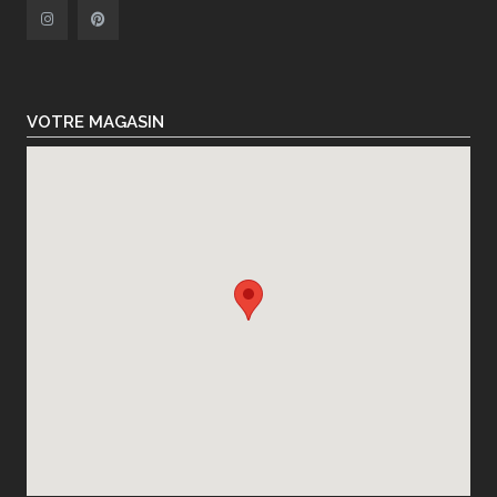
VOTRE MAGASIN