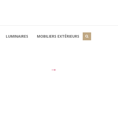
LUMINAIRES
MOBILIERS EXTÉRIEURS
→