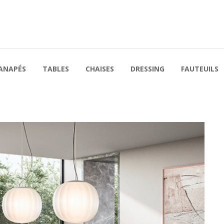
ANAPÉS
TABLES
CHAISES
DRESSING
FAUTEUILS