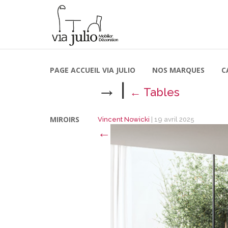
PAGE ACCUEIL VIA JULIO
NOS MARQUES
C
→
|
←
Tables
MIROIRS
Vincent Nowicki
|
19 avril 2025
←