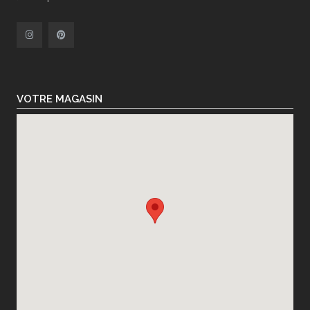
VOTRE MAGASIN