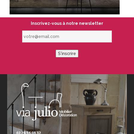
Inscrivez-vous à notre newsletter
votre@email.com
S'inscrire
02 28 16 08 32