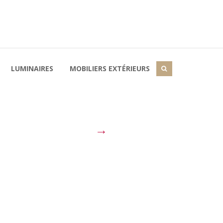
LUMINAIRES
MOBILIERS EXTÉRIEURS
→