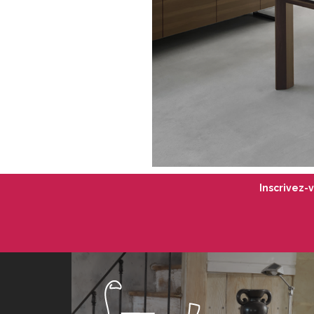
Inscrivez-