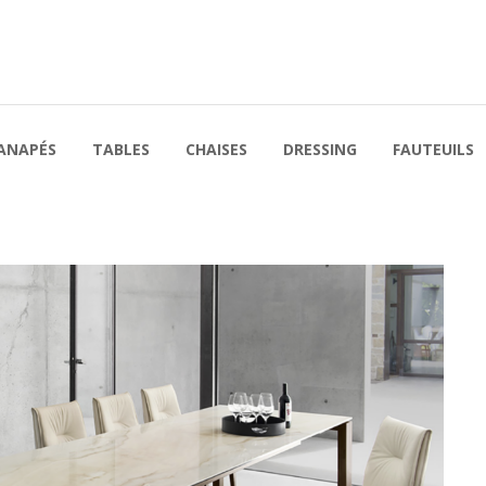
ANAPÉS
TABLES
CHAISES
DRESSING
FAUTEUILS