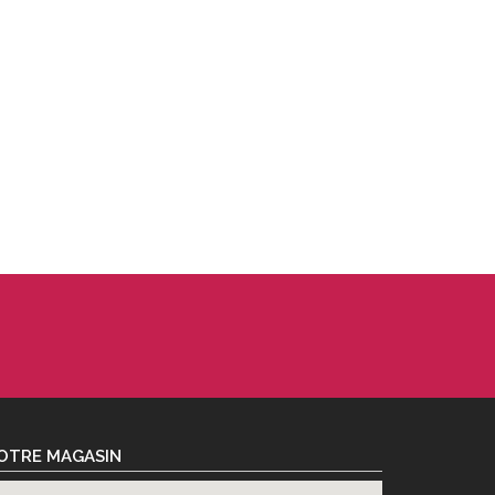
OTRE MAGASIN