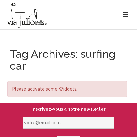
Tag Archives: surfing
car
Please activate some Widgets.
Inscrivez-vous à notre newsletter
votre@email.com