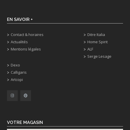
EN SAVOIR +
Contact & horaires
Ditre Italia
Actualités
Home Spirit
Mentions légales
ALF
Serge Lesage
Dexo
Calligaris
Artcopi
VOTRE MAGASIN