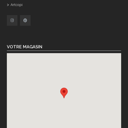
Artcopi
VOTRE MAGASIN