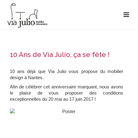
10 Ans de Via Julio, ça se fête !
10 ans déjà que Via Julio vous propose du mobilier
design à Nantes.
Afin de célébrer cet anniversaire marquant, nous avons
le plaisir de vous proposer des conditions
exceptionnelles du 20 mai au 17 juin 2017 !