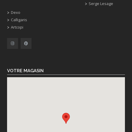
Serge Lesage
Dexo
Calligaris
Artcopi
VOTRE MAGASIN