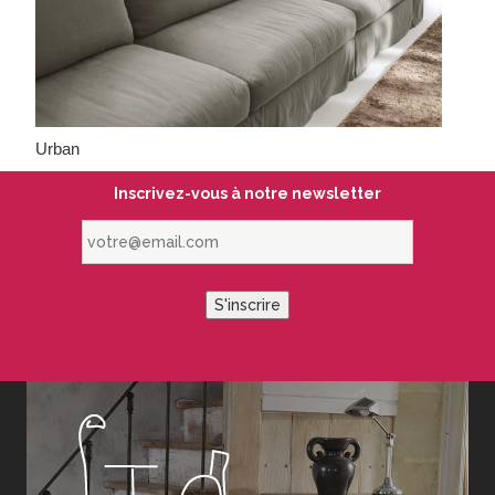
Urban
Inscrivez-vous à notre newsletter
votre@email.com
S'inscrire